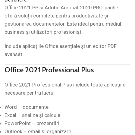
Office 2021 PP si Adobe Acrobat 2020 PRO, pachet
oferă soluții complete pentru productivitate și
gestionarea documentelor. Este ideal pentru mediul
business și utilizatori profesioniști.
Include aplicațiile Office esențiale și un editor PDF
avansat.
Office 2021 Professional Plus
Office 2021 Professional Plus include toate aplicațiile
necesare pentru lucru:
Word – documente
Excel – analize și calcule
PowerPoint – prezentări
Outlook – email și organizare