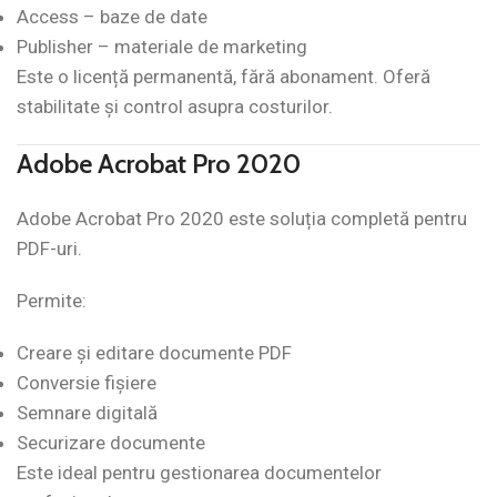
Access – baze de date
Publisher – materiale de marketing
Este o licență permanentă, fără abonament. Oferă
stabilitate și control asupra costurilor.
Adobe Acrobat Pro 2020
Adobe Acrobat Pro 2020 este soluția completă pentru
PDF-uri.
Permite:
Creare și editare documente PDF
Conversie fișiere
Semnare digitală
Securizare documente
Este ideal pentru gestionarea documentelor