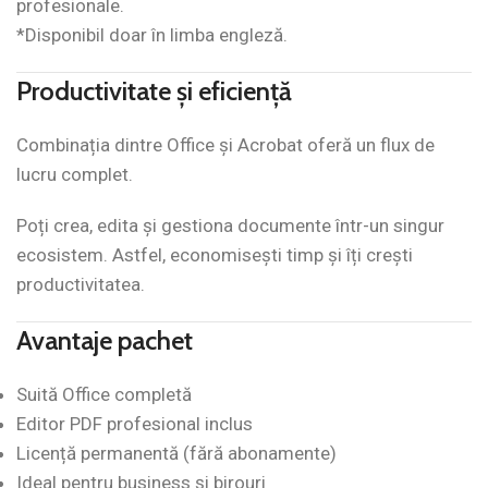
profesionale.
*Disponibil doar în limba engleză.
Productivitate și eficiență
Combinația dintre Office și Acrobat oferă un flux de
lucru complet.
Poți crea, edita și gestiona documente într-un singur
ecosistem. Astfel, economisești timp și îți crești
productivitatea.
Avantaje pachet
Suită Office completă
Editor PDF profesional inclus
Licență permanentă (fără abonamente)
Ideal pentru business și birouri