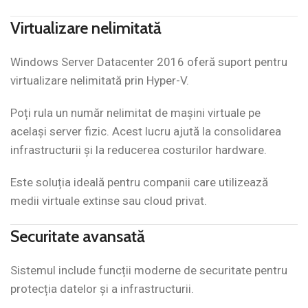
Virtualizare nelimitată
Windows Server Datacenter 2016 oferă suport pentru
virtualizare nelimitată prin Hyper-V.
Poți rula un număr nelimitat de mașini virtuale pe
același server fizic. Acest lucru ajută la consolidarea
infrastructurii și la reducerea costurilor hardware.
Este soluția ideală pentru companii care utilizează
medii virtuale extinse sau cloud privat.
Securitate avansată
Sistemul include funcții moderne de securitate pentru
protecția datelor și a infrastructurii.