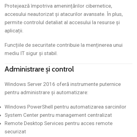
Protejează împotriva amenințărilor cibernetice,
accesului neautorizat și atacurilor avansate. În plus,
permite controlul detaliat al accesului la resurse și
aplicații.
Funcțiile de securitate contribuie la menținerea unui
mediu IT sigur și stabil.
Administrare și control
Windows Server 2016 oferă instrumente puternice
pentru administrare și automatizare:
Windows PowerShell pentru automatizarea sarcinilor
System Center pentru management centralizat
Remote Desktop Services pentru acces remote
securizat