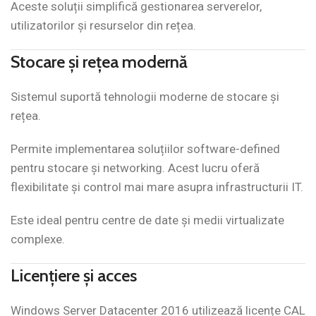
Aceste soluții simplifică gestionarea serverelor,
utilizatorilor și resurselor din rețea.
Stocare și rețea modernă
Sistemul suportă tehnologii moderne de stocare și
rețea.
Permite implementarea soluțiilor software-defined
pentru stocare și networking. Acest lucru oferă
flexibilitate și control mai mare asupra infrastructurii IT.
Este ideal pentru centre de date și medii virtualizate
complexe.
Licențiere și acces
Windows Server Datacenter 2016 utilizează licențe CAL