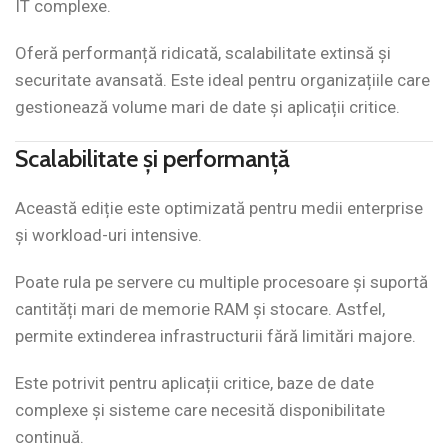
IT complexe.
Oferă performanță ridicată, scalabilitate extinsă și
securitate avansată. Este ideal pentru organizațiile care
gestionează volume mari de date și aplicații critice.
Scalabilitate și performanță
Această ediție este optimizată pentru medii enterprise
și workload-uri intensive.
Poate rula pe servere cu multiple procesoare și suportă
cantități mari de memorie RAM și stocare. Astfel,
permite extinderea infrastructurii fără limitări majore.
Este potrivit pentru aplicații critice, baze de date
complexe și sisteme care necesită disponibilitate
continuă.