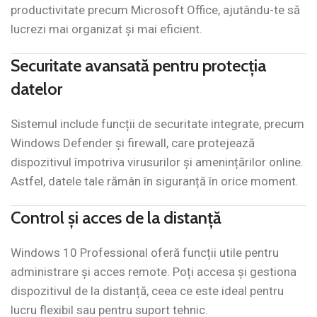
productivitate precum Microsoft Office, ajutându-te să
lucrezi mai organizat și mai eficient.
Securitate avansată pentru protecția
datelor
Sistemul include funcții de securitate integrate, precum
Windows Defender și firewall, care protejează
dispozitivul împotriva virusurilor și amenințărilor online.
Astfel, datele tale rămân în siguranță în orice moment.
Control și acces de la distanță
Windows 10 Professional oferă funcții utile pentru
administrare și acces remote. Poți accesa și gestiona
dispozitivul de la distanță, ceea ce este ideal pentru
lucru flexibil sau pentru suport tehnic.