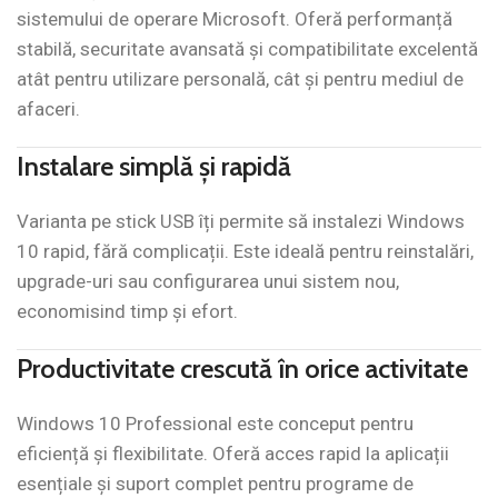
sistemului de operare Microsoft. Oferă performanță
stabilă, securitate avansată și compatibilitate excelentă
atât pentru utilizare personală, cât și pentru mediul de
afaceri.
Instalare simplă și rapidă
Varianta pe stick USB îți permite să instalezi Windows
10 rapid, fără complicații. Este ideală pentru reinstalări,
upgrade-uri sau configurarea unui sistem nou,
economisind timp și efort.
Productivitate crescută în orice activitate
Windows 10 Professional este conceput pentru
eficiență și flexibilitate. Oferă acces rapid la aplicații
esențiale și suport complet pentru programe de