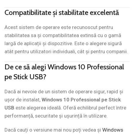
Compatibilitate și stabilitate excelentă
Acest sistem de operare este recunoscut pentru
stabilitatea sa și compatibilitatea extinsă cu o gamă
largă de aplicații și dispozitive. Este o alegere sigură
atât pentru utilizatori individuali, cât și pentru companii.
De ce să alegi Windows 10 Professional
pe Stick USB?
Dacă ai nevoie de un sistem de operare sigur, rapid și
ușor de instalat,
Windows 10 Professional pe Stick
USB
este alegerea ideală. Oferă echilibrul perfect între
performanță, securitate și ușurință în utilizare.
Dacă cauți o versiune mai nou poți vedea și
Windows