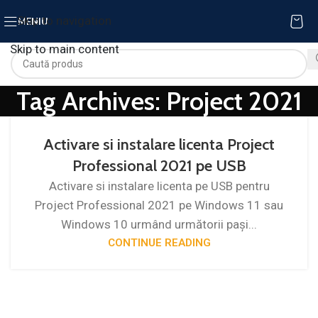
Skip to navigation
MENIU
Skip to main content
Tag Archives: Project 2021
Activare si instalare licenta Project
Professional 2021 pe USB
Activare si instalare licenta pe USB pentru
Project Professional 2021 pe Windows 11 sau
Windows 10 urmând următorii pași...
CONTINUE READING