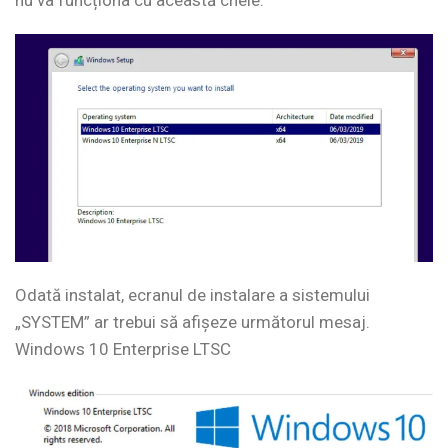
Odată instalat, ecranul de instalare a sistemului
„SYSTEM” ar trebui să afișeze următorul mesaj.
Windows 10 Enterprise LTSC