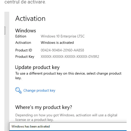
centrul de activare.