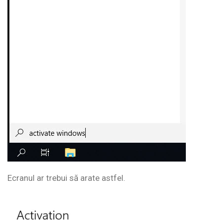
Ecranul ar trebui să arate astfel.