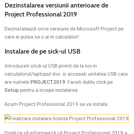
Dezinstalarea versiunii anterioare de
Project Professional 2019
Dezinstalează orice versiune de Microsoft Project pe
care ai putea sa o ai în calculator!
Instalare de pe sick-ul USB
Introduceti stick-ul USB primit de la noi in
calculatorul/laptopul dvs. si accesati unitatea USB care
are numele
PROJECT2019
. Faceti dublu click pe
Setup
pentru a incepe instalarea.
Acum Project Professional 2019 se va instala.
După ce vă informează că Project Professional 2019 a