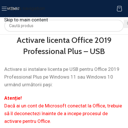
Skip to navigation
MENIU
Skip to main content
Activare licenta Office 2019
Professional Plus – USB
Activare si instalare licenta pe USB pentru Office 2019
Professional Plus pe Windows 11 sau Windows 10
urmând următorii pași:
Atenție!
Dacă ai un cont de Microsoft conectat la Office, trebuie
să îl deconectezi înainte de a incepe procesul de
activare pentru Office.