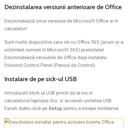
Dezinstalarea versiunii anterioare de Office
Dezinstalează orice versiune de Microsoft Office ai în
calculator!
Sunt multe dispozitive care vin cu Office 365 (acum și-a
schimbat numele în Microsoft 365) preinstalat.
Dezinstalează versiunile de Office deja instalate
folosind Control Panel (Panoul de Control).
Instalare de pe sick-ul USB
Introduceti stick-ul USB primit de la noi in
calculatorul/laptopul dvs. si accesati unitatea USB.
Faceti dublu click pe
Setup
pentru a incepe instalarea.